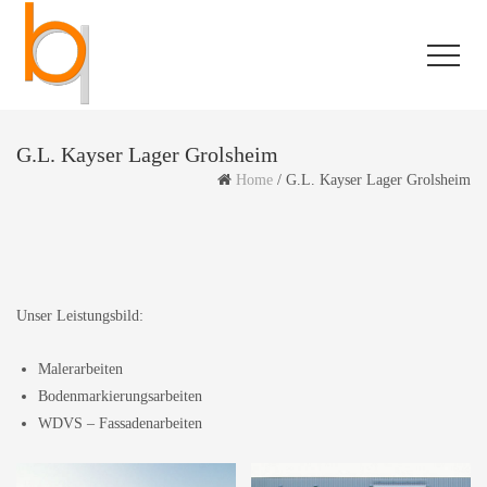
G.L. Kayser Lager Grolsheim
Home
/
G.L. Kayser Lager Grolsheim
Unser Leistungsbild:
Malerarbeiten
Bodenmarkierungsarbeiten
WDVS – Fassadenarbeiten