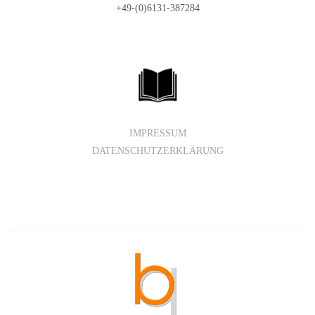
+49-(0)6131-387284
IMPRESSUM
DATENSCHUTZERKLÄRUNG