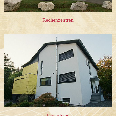
Rechenzentren
Privathaus