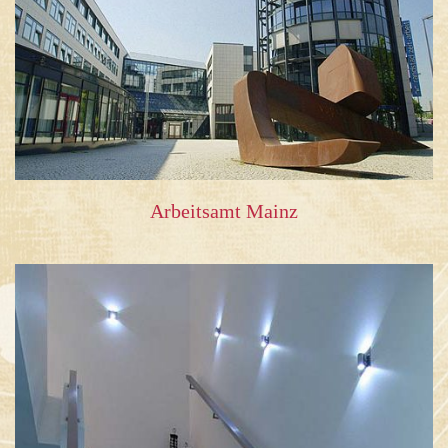
Arbeitsamt Mainz