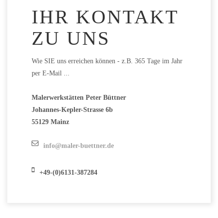
IHR KONTAKT
ZU UNS
Wie SIE uns erreichen können - z.B. 365 Tage im Jahr
per E-Mail ...
Malerwerkstätten Peter Büttner
Johannes-Kepler-Strasse 6b
55129 Mainz
info@maler-buettner.de
+49-(0)6131-387284