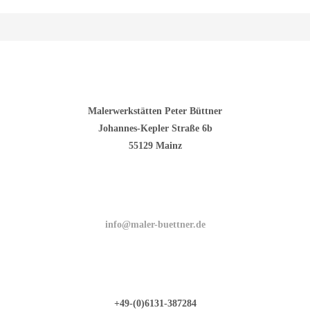
Malerwerkstätten Peter Büttner
Johannes-Kepler Straße 6b
55129 Mainz
info@maler-buettner.de
+49-(0)6131-387284