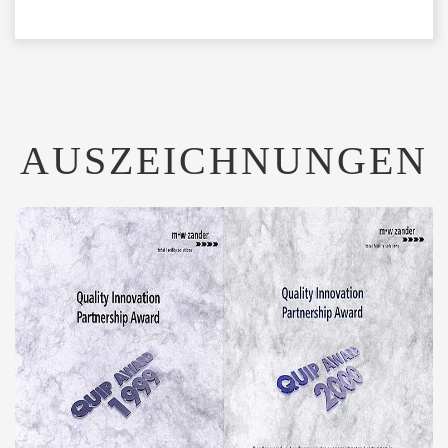
AUSZEICHNUNGEN