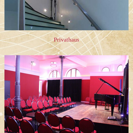
Privathaus