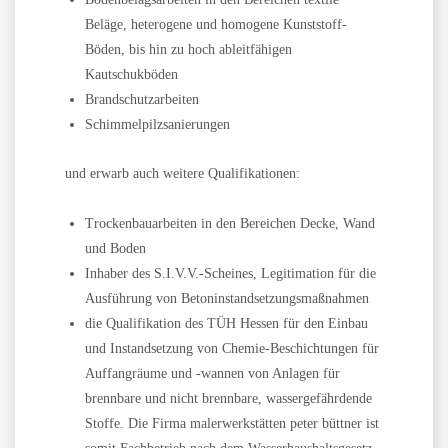
Beläge, heterogene und homogene Kunststoff-
Böden, bis hin zu hoch ableitfähigen
Kautschukböden
Brandschutzarbeiten
Schimmelpilzsanierungen
und erwarb auch weitere Qualifikationen:
Trockenbauarbeiten in den Bereichen Decke, Wand
und Boden
Inhaber des S.I.V.V.-Scheines, Legitimation für die
Ausführung von Betoninstandsetzungsmaßnahmen
die Qualifikation des TÜH Hessen für den Einbau
und Instandsetzung von Chemie-Beschichtungen für
Auffangräume und -wannen von Anlagen für
brennbare und nicht brennbare, wassergefährdende
Stoffe. Die Firma malerwerkstätten peter büttner ist