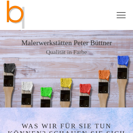
Malerwerkstätten Peter Büttner
Qualität in Farbe
WAS WIR FÜR SIE TUN