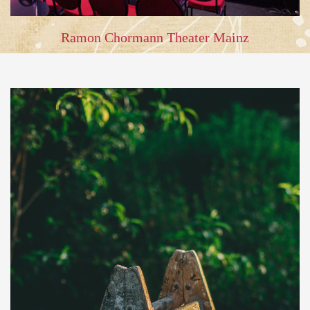
Ramon Chormann Theater Mainz