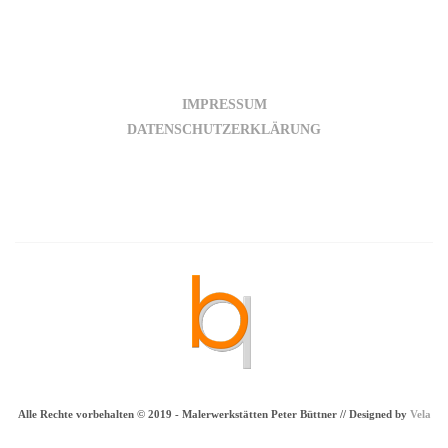
IMPRESSUM
DATENSCHUTZERKLÄRUNG
Alle Rechte vorbehalten © 2019 - Malerwerkstätten Peter Büttner //
Designed by
Vela