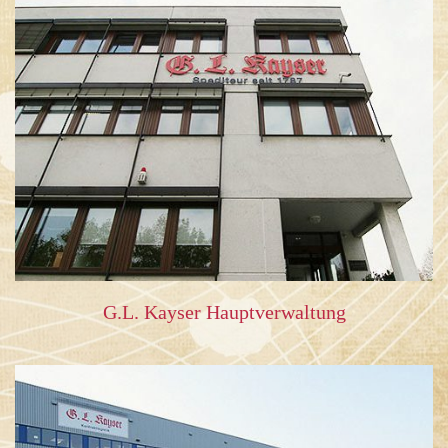
G.L. Kayser Hauptverwaltung