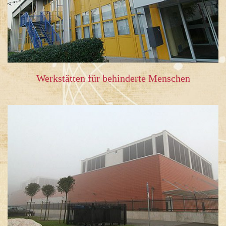
Werkstätten für behinderte Menschen