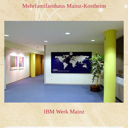
Mehrfamilienhaus Mainz-Kostheim
IBM Werk Mainz