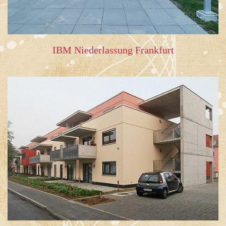
IBM Niederlassung Frankfurt