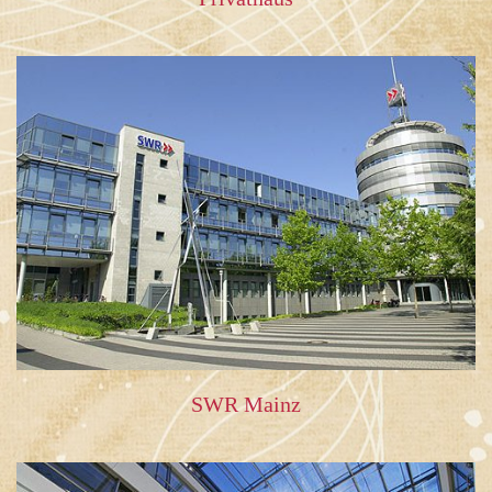
SWR Mainz